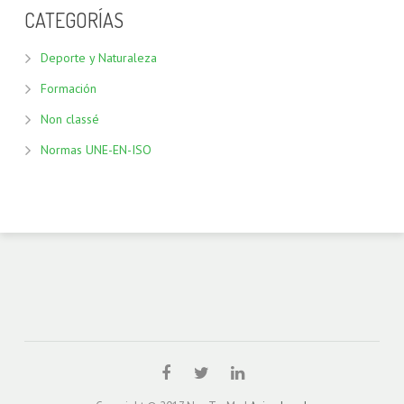
CATEGORÍAS
Deporte y Naturaleza
Formación
Non classé
Normas UNE-EN-ISO