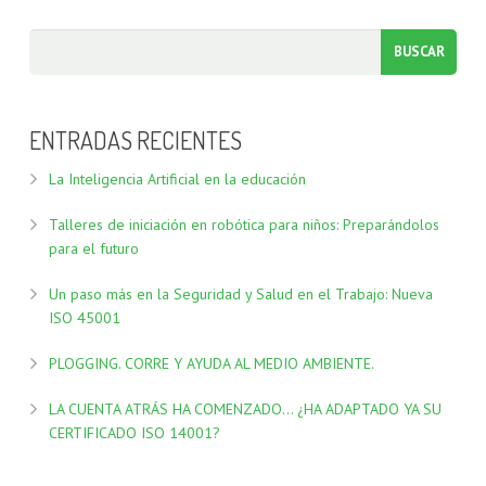
FORMACIÓN DOCENTES
ENTRADAS RECIENTES
La Inteligencia Artificial en la educación
Talleres de iniciación en robótica para niños: Preparándolos
para el futuro
Un paso más en la Seguridad y Salud en el Trabajo: Nueva
ISO 45001
PLOGGING. CORRE Y AYUDA AL MEDIO AMBIENTE.
LA CUENTA ATRÁS HA COMENZADO… ¿HA ADAPTADO YA SU
CERTIFICADO ISO 14001?