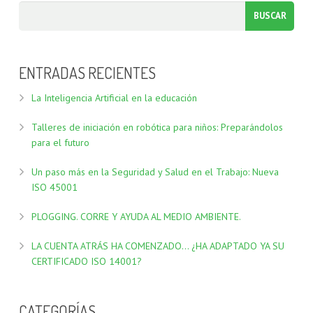
FORMACIÓN DOCENTES
ENTRADAS RECIENTES
La Inteligencia Artificial en la educación
Talleres de iniciación en robótica para niños: Preparándolos
para el futuro
Un paso más en la Seguridad y Salud en el Trabajo: Nueva
ISO 45001
PLOGGING. CORRE Y AYUDA AL MEDIO AMBIENTE.
LA CUENTA ATRÁS HA COMENZADO… ¿HA ADAPTADO YA SU
CERTIFICADO ISO 14001?
CATEGORÍAS