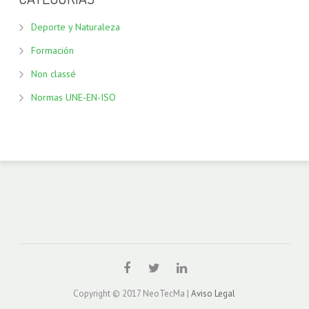
Deporte y Naturaleza
Formación
Non classé
Normas UNE-EN-ISO
Copyright © 2017 NeoTecMa |
Aviso Legal